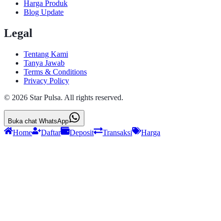
Harga Produk
Blog Update
Legal
Tentang Kami
Tanya Jawab
Terms & Conditions
Privacy Policy
©
2026
Star Pulsa
. All rights reserved.
Buka chat WhatsApp
Home
Daftar
Deposit
Transaksi
Harga