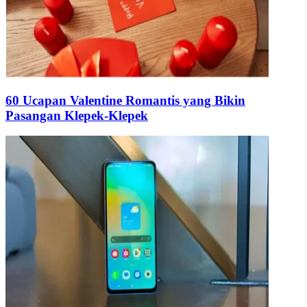
60 Ucapan Valentine Romantis yang Bikin
Pasangan Klepek-Klepek