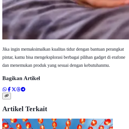
Jika ingin memaksimalkan kualitas tidur dengan bantuan perangkat
pintar, kamu bisa mengeksplorasi berbagai pilihan gadget di erafone
dan menemukan produk yang sesuai dengan kebutuhanmu.
Bagikan Artikel
Artikel Terkait