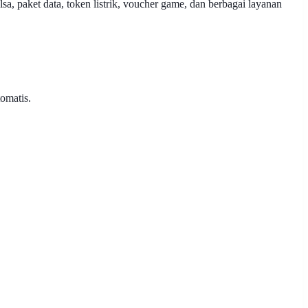
sa, paket data, token listrik, voucher game, dan berbagai layanan
omatis.