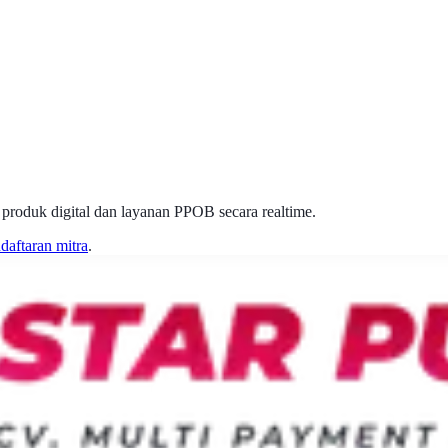
 produk digital dan layanan PPOB secara realtime.
daftaran mitra
.