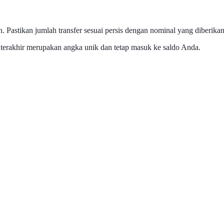
. Pastikan jumlah transfer sesuai persis dengan nominal yang diberikan
it terakhir merupakan angka unik dan tetap masuk ke saldo Anda.