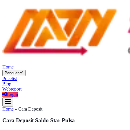
Home
Panduan
Pricelist
Blog
Webreport
Login
Home
» Cara Deposit
Cara Deposit Saldo
Star Pulsa