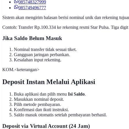
085748327999
085749496777
Sistem akan mengirim balasan berisi nominal unik dan rekening tujuan
Contoh: Transfer Rp.100.334 ke rekening resmi
Star Pulsa
. Tiga dig
Jika Saldo Belum Masuk
Nominal transfer tidak sesuai tiket.
Gangguan jaringan perbankan.
Kesalahan input rekening.
KOM.<keterangan>
Deposit Instan Melalui Aplikasi
Buka aplikasi dan pilih menu
Isi Saldo
.
Masukkan nominal deposit.
Pilih metode pembayaran.
Konfirmasi dan ikuti instruksi.
Saldo masuk otomatis setelah pembayaran berhasil.
Deposit via Virtual Account (24 Jam)