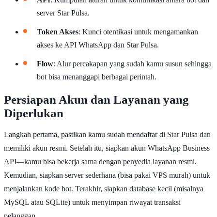
server Star Pulsa.
Token Akses
: Kunci otentikasi untuk mengamankan
akses ke API WhatsApp dan Star Pulsa.
Flow
: Alur percakapan yang sudah kamu susun sehingga
bot bisa menanggapi berbagai perintah.
Persiapan Akun dan Layanan yang
Diperlukan
Langkah pertama, pastikan kamu sudah mendaftar di Star Pulsa dan
memiliki akun resmi. Setelah itu, siapkan akun WhatsApp Business
API—kamu bisa bekerja sama dengan penyedia layanan resmi.
Kemudian, siapkan server sederhana (bisa pakai VPS murah) untuk
menjalankan kode bot. Terakhir, siapkan database kecil (misalnya
MySQL atau SQLite) untuk menyimpan riwayat transaksi
pelanggan.