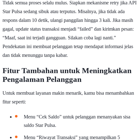
Tidak semua proses selalu mulus. Siapkan mekanisme retry jika API
Star Pulsa sedang sibuk atau terputus. Misalnya, jika tidak ada
respons dalam 10 detik, ulangi panggilan hingga 3 kali. Jika masih
gagal, update status transaksi menjadi “failed” dan kirimkan pesan:
“Maaf, saat ini terjadi gangguan. Silakan coba lagi nanti.”
Pendekatan ini membuat pelanggan tetap mendapat informasi jelas
dan tidak menunggu tanpa kabar.
Fitur Tambahan untuk Meningkatkan
Pengalaman Pelanggan
Untuk membuat layanan makin menarik, kamu bisa menambahkan
fitur seperti:
Menu “Cek Saldo” untuk pelanggan menanyakan sisa
saldo Star Pulsa.
Menu “Riwayat Transaksi” yang menampilkan 5