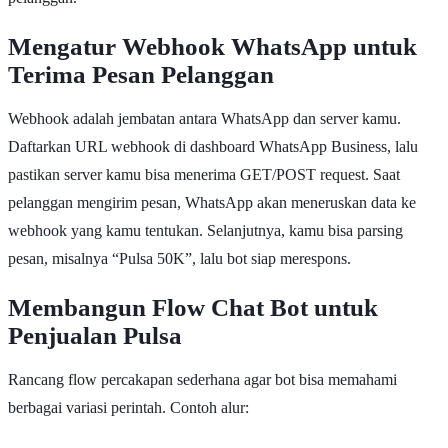
Mengatur Webhook WhatsApp untuk
Terima Pesan Pelanggan
Webhook adalah jembatan antara WhatsApp dan server kamu.
Daftarkan URL webhook di dashboard WhatsApp Business, lalu
pastikan server kamu bisa menerima GET/POST request. Saat
pelanggan mengirim pesan, WhatsApp akan meneruskan data ke
webhook yang kamu tentukan. Selanjutnya, kamu bisa parsing
pesan, misalnya “Pulsa 50K”, lalu bot siap merespons.
Membangun Flow Chat Bot untuk
Penjualan Pulsa
Rancang flow percakapan sederhana agar bot bisa memahami
berbagai variasi perintah. Contoh alur: