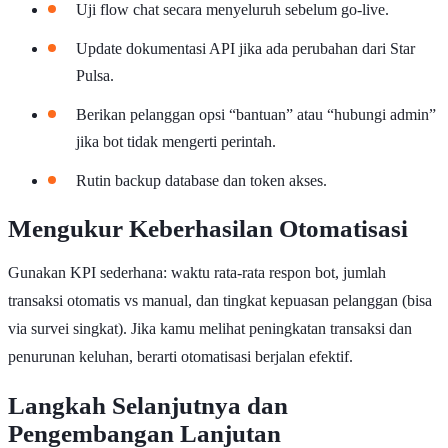
Uji flow chat secara menyeluruh sebelum go-live.
Update dokumentasi API jika ada perubahan dari Star
Pulsa.
Berikan pelanggan opsi “bantuan” atau “hubungi admin”
jika bot tidak mengerti perintah.
Rutin backup database dan token akses.
Mengukur Keberhasilan Otomatisasi
Gunakan KPI sederhana: waktu rata-rata respon bot, jumlah
transaksi otomatis vs manual, dan tingkat kepuasan pelanggan (bisa
via survei singkat). Jika kamu melihat peningkatan transaksi dan
penurunan keluhan, berarti otomatisasi berjalan efektif.
Langkah Selanjutnya dan
Pengembangan Lanjutan