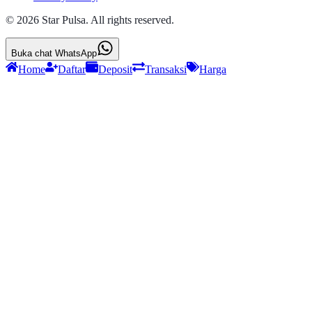
©
2026
Star Pulsa
. All rights reserved.
Buka chat WhatsApp
Home
Daftar
Deposit
Transaksi
Harga