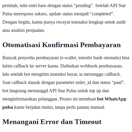
perintah, tulis entri baru dengan status “pending”. Setelah API Star
Pulsa merespons sukses, update status menjadi “completed”.
Dengan begitu, kamu punya riwayat transaksi lengkap untuk audit
atau analisis penjualan.
Otomatisasi Konfirmasi Pembayaran
Banyak penyedia pembayaran (e-wallet, transfer bank otomatis) bisa
kirim callback ke server kamu. Daftarkan webhook pembayaran,
lalu setelah bot mengirim instruksi bayar, ia menunggu callback.
Saat callback masuk dengan parameter order_id dan status “paid”,
bot langsung memanggil API Star Pulsa untuk top up dan
menginformasikan pelanggan. Proses ini membuat
bot WhatsApp
pulsa
kamu berjalan mulus, tanpa perlu pantau manual.
Menangani Error dan Timeout