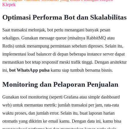
Klepek
Optimasi Performa Bot dan Skalabilitas
Saat transaksi melonjak, bot perlu menangani banyak pesan
sekaligus. Gunakan message queue (misalnya RabbitMQ atau
Redis) untuk menampung permintaan sebelum diproses. Selain itu,
implementasi load balancer di depan beberapa instance server dapat
memastikan bot tetap responsif meski trafik tinggi. Dengan arsitektur
ini,
bot WhatsApp pulsa
kamu siap tumbuh bersama bisnis.
Monitoring dan Pelaporan Penjualan
Gunakan tool monitoring (seperti Grafana atau simple dashboard
web) untuk memantau metrik: jumlah transaksi per jam, rata-rata
waktu proses, dan jumlah error. Selain itu, buat laporan harian
otomatis yang dikirim ke email kamu. Dengan data ini, kamu bisa