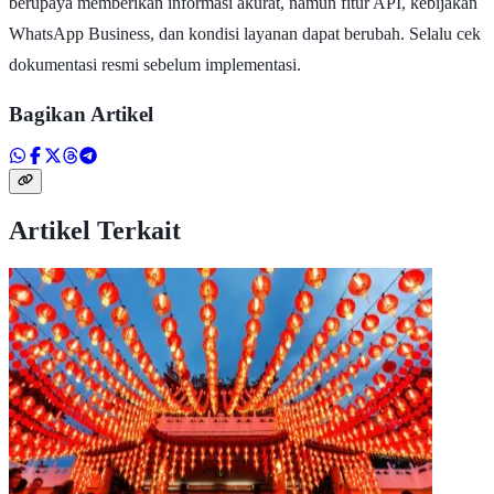
berupaya memberikan informasi akurat, namun fitur API, kebijakan
WhatsApp Business, dan kondisi layanan dapat berubah. Selalu cek
dokumentasi resmi sebelum implementasi.
Bagikan Artikel
Artikel Terkait