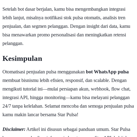
Setelah bot dasar berjalan, kamu bisa mengembangkan integrasi
lebih lanjut, misalnya notifikasi stok pulsa otomatis, analisis tren
penjualan, dan segmen pelanggan. Dengan insight dari data, kamu
bisa menawarkan promo personalisasi dan meningkatkan retensi
pelanggan.
Kesimpulan
Otomatisasi penjualan pulsa menggunakan
bot WhatsApp pulsa
membuat bisnismu lebih efisien, responsif, dan scalable. Dengan
mengikuti tutorial ini—mulai persiapan akun, webhook, flow chat,
integrasi API, hingga monitoring—kamu bisa melayani pelanggan
24/7 tanpa kelelahan. Selamat mencoba dan semoga penjualan pulsa
kamu makin lancar bersama Star Pulsa!
Disclaimer:
Artikel ini disusun sebagai panduan umum. Star Pulsa