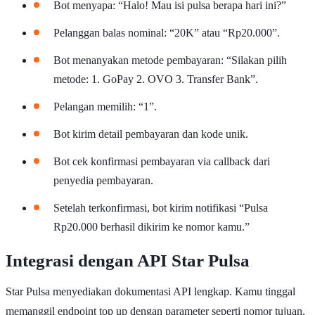
Bot menyapa: “Halo! Mau isi pulsa berapa hari ini?”
Pelanggan balas nominal: “20K” atau “Rp20.000”.
Bot menanyakan metode pembayaran: “Silakan pilih
metode: 1. GoPay 2. OVO 3. Transfer Bank”.
Pelangan memilih: “1”.
Bot kirim detail pembayaran dan kode unik.
Bot cek konfirmasi pembayaran via callback dari
penyedia pembayaran.
Setelah terkonfirmasi, bot kirim notifikasi “Pulsa
Rp20.000 berhasil dikirim ke nomor kamu.”
Integrasi dengan API Star Pulsa
Star Pulsa menyediakan dokumentasi API lengkap. Kamu tinggal
memanggil endpoint top up dengan parameter seperti nomor tujuan,